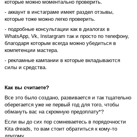
которые можно моментально проверить.
- аккаунт в инстаграме имеет раздел отзывы,
которые тоже можно легко проверить.
- подробные консультации как в диалогах в
WhatsApp, Vk, Instargram так и просто по телефону,
благодаря которым всегда можно убедиться в
компетенции мастера.
- рекламные кампании в которые вкладываются
силы и средства.
Как вы считаете?
Все это было создано, развивается и так тщательно
оберегается уже не первый год для того, чтобы
обмануть вас на скромную предоплату*?
Если вы до сих пор сомневаетесь в порядочности
Kita dreads, то вам стоит обратиться к кому-то
другому.