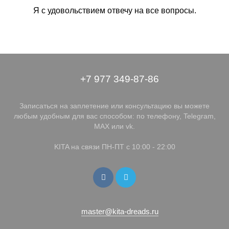
Я с удовольствием отвечу на все вопросы.
+7 977 349-87-86
Записаться на заплетение или консультацию вы можете
любым удобным для вас способом: по телефону, Telegram,
MAX или vk.
KITA на связи ПН-ПТ с 10:00 - 22:00
master@kita-dreads.ru