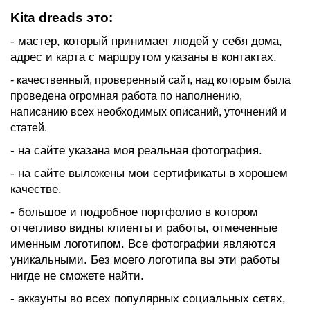
Kita dreads это:
- мастер, который принимает людей у себя дома,
адрес и карта с маршрутом указаны в контактах.
- качественный, проверенный сайт, над которым была
проведена огромная работа по наполнению,
написанию всех необходимых описаний, уточнений и
статей.
- на сайте указана моя реальная фотография.
- на сайте выложены мои сертификаты в хорошем
качестве.
- большое и подробное портфолио в котором
отчетливо видны клиенты и работы, отмеченные
именным логотипом. Все фотографии являются
уникальными. Без моего логотипа вы эти работы
нигде не сможете найти.
- аккаунты во всех популярных социальных сетях,