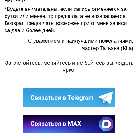
*Будьте внимательны, если запись отменяется за
сутки или менее, то предоплата не возвращается.
Возврат предоплаты возможен при отмене записи
за два и более дней.
С уважением и наилучшими пожеланиями,
мастер Татьяна (Kita)
Заплетайтесь, меняйтесь и не бойтесь выглядеть
ярко.