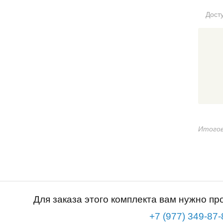
Дост
Итогов
Для заказа этого комплекта вам нужно пр
+7 (977) 349-87-