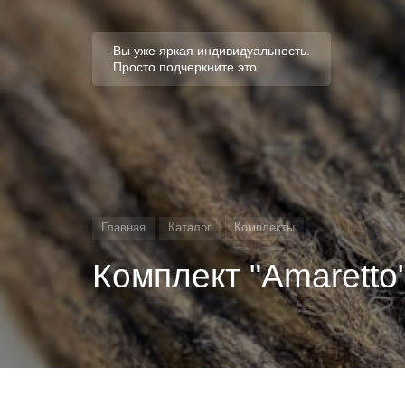
Вы уже яркая индивидуальность.
Просто подчеркните это.
Главная
Каталог
Комплекты
Комплект "Amaretto