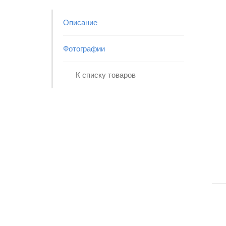
Описание
Фотографии
К списку товаров