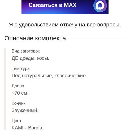
Я с удовольствием отвечу на все вопросы.
Описание комплекта
Вид заготовок
ДЕ дреды, косы.
Текстура
Под натуральные, классические.
Длина
~70 см.
Кончик
Зауженный.
Цвет
KAMI - Borgia.