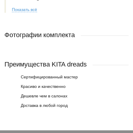
Показать всё
Фотографии комплекта
Преимущества KITA dreads
Сертифицированный мастер
Красиво и качественно
Дешевле чем в салонах
Доставка в любой город