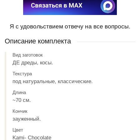
Я с удовольствием отвечу на все вопросы.
Описание комплекта
Вид заготовок
ДЕ дреды, косы.
Текстура
под натуральные, классические.
Длина
~70 см.
Кончик
зауженный.
Цвет
Kami- Chocolate