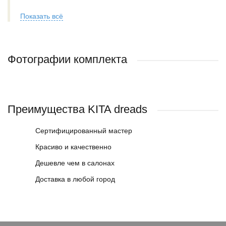
Показать всё
Фотографии комплекта
Преимущества KITA dreads
Сертифицированный мастер
Красиво и качественно
Дешевле чем в салонах
Доставка в любой город