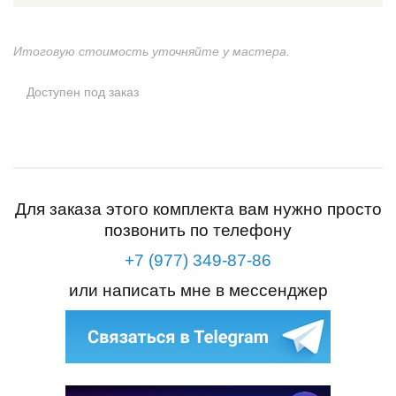
Итоговую стоимость уточняйте у мастера.
Доступен под заказ
Для заказа этого комплекта вам нужно просто
позвонить по телефону
+7 (977) 349-87-86
или написать мне в мессенджер