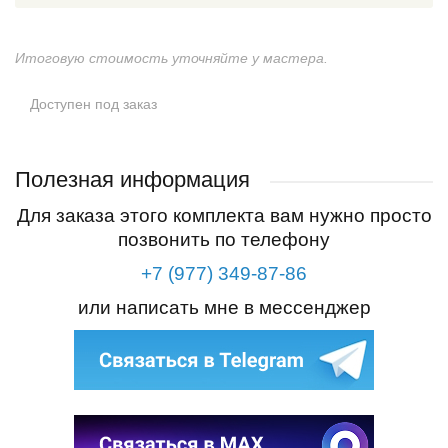
Итоговую стоимость уточняйте у мастера.
Доступен под заказ
Полезная информация
Для заказа этого комплекта вам нужно просто
позвонить по телефону
+7 (977) 349-87-86
или написать мне в мессенджер