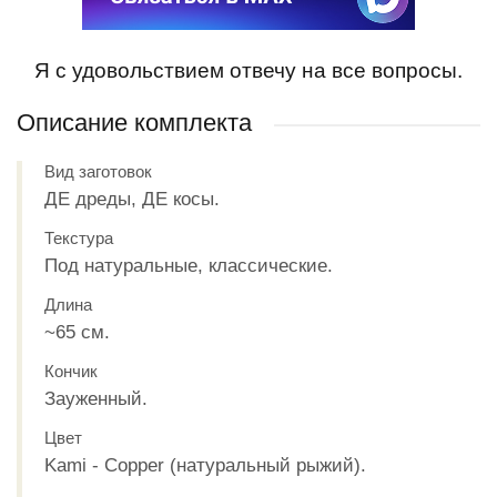
Я с удовольствием отвечу на все вопросы.
Описание комплекта
Вид заготовок
ДЕ дреды, ДЕ косы.
Текстура
Под натуральные, классические.
Длина
~65 см.
Кончик
Зауженный.
Цвет
Kami - Copper (натуральный рыжий).