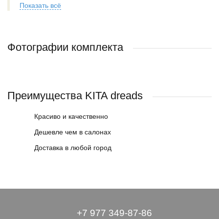
Показать всё
Фотографии комплекта
Преимущества KITA dreads
Красиво и качественно
Дешевле чем в салонах
Доставка в любой город
+7 977 349-87-86