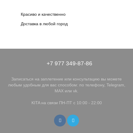
Красиво и качественно
Доставка в любой город
+7 977 349-87-86
Записаться на заплетение или консультацию вы можете
любым удобным для вас способом: по телефону, Telegram,
MAX или vk.
KITA на связи ПН-ПТ с 10:00 - 22:00