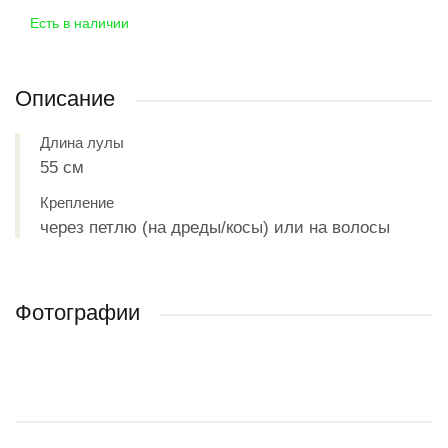
Есть в наличии
Описание
Длина лулы
55 см
Крепление
через петлю (на дреды/косы) или на волосы
Фотографии