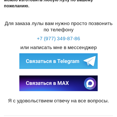
пожеланию.
Для заказа лулы вам нужно просто позвонить
по телефону
+7 (977) 349-87-86
или написать мне в мессенджер
Я с удовольствием отвечу на все вопросы.