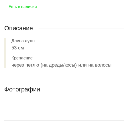
Есть в наличии
Описание
Длина лулы
53 см
Крепление
через петлю (на дреды/косы) или на волосы
Фотографии