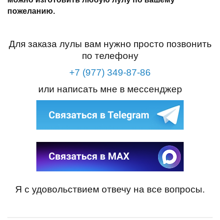
пожеланию.
Для заказа лулы вам нужно просто позвонить
по телефону
+7 (977) 349-87-86
или написать мне в мессенджер
Я с удовольствием отвечу на все вопросы.