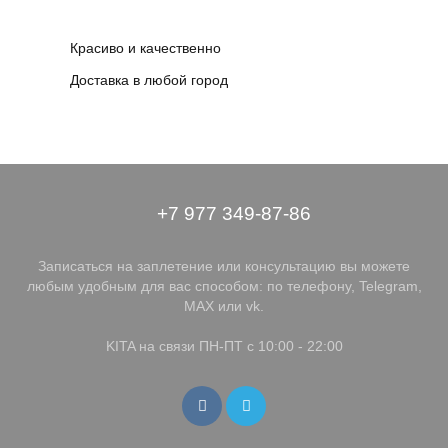
Красиво и качественно
Доставка в любой город
+7 977 349-87-86
Записаться на заплетение или консультацию вы можете
любым удобным для вас способом: по телефону, Telegram,
MAX или vk.
KITA на связи ПН-ПТ с 10:00 - 22:00